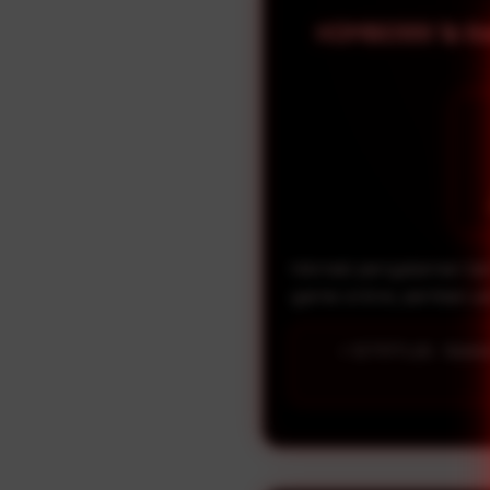
KOMBO99 🚀 Saa
Nikmati pengalaman be
game online, pembarua
⚡ STATUS : Sist