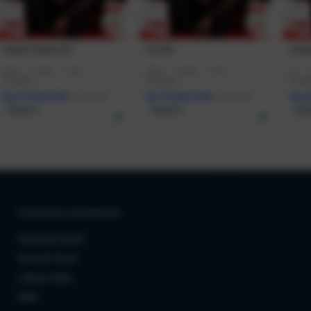
SERVER TERGACOR
SLOT88
SERV
R7AI
|
16GB
|
1TB
|
R5AI
|
16GB
|
1TB
|
I7
|
RTX5060
RTX5060
RTX5
Rp 23.600.000
Rp 18.800.000
Rp 2
Rp 21.399.000
Rp 19.799.000
Terjual 6
Terjual 5
Terj
TENTANG KOMBO99
Tentang Kami
Kontak Kami
Lokasi Toko
FAQ