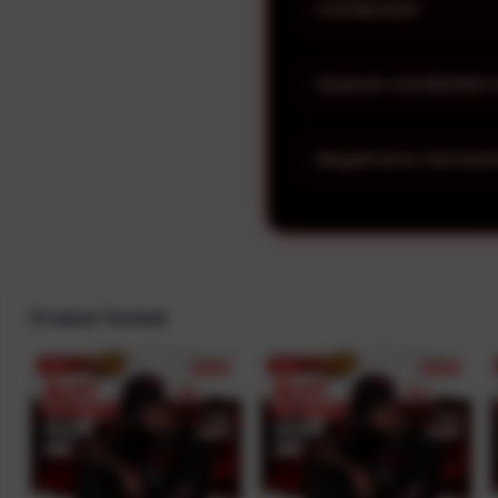
KOMBO99?
Pengguna disarankan 
dengan bijak, serta m
Apakah KOMBO99 me
optimalm.
Ya, platform ini umu
permainan kapan saja
Bagaimana memasti
Pastikan hanya mengg
terhindar dari risiko 
Produk Terkait
-2%
-1%