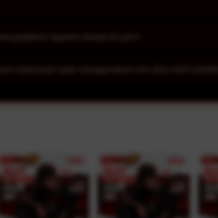
untuk memahami cara kerja fitur yang tersedia, mengatur 
enyesuaikan pilihan permainan agar pengalaman yang didapat
nyediakan layanan akses 24 jam?
mnya dapat diakses selama 24 jam penuh, sehingga pemain bi
 tanpa batasan waktu.
kan keamanan saat menggunakan link alternatif KOM
unakan link resmi yang dibagikan melalui sumber terperca
penipuan atau situs palsu.
-1%
-1%
-1%